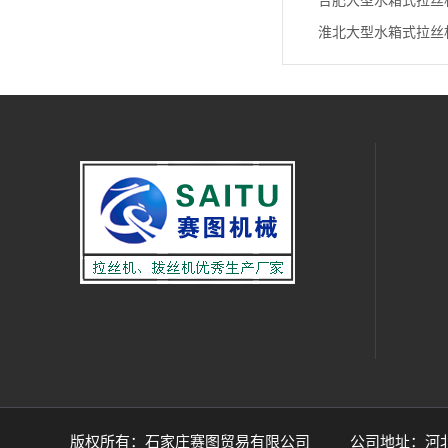
合肥大型水箱式拉丝
淮北大型水箱式拉丝
版权所有：石家庄赛图贸易有限公司 公司地址：河