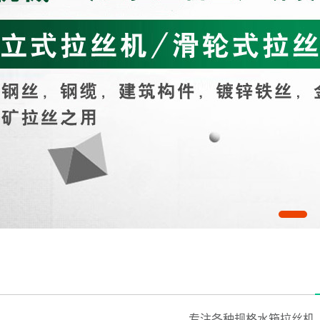
专注各种规格水箱拉丝机