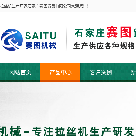
拉丝机生产厂家石家庄赛图贸易有限公司欢迎您！！
网站首页
产品中心
客户案例
新