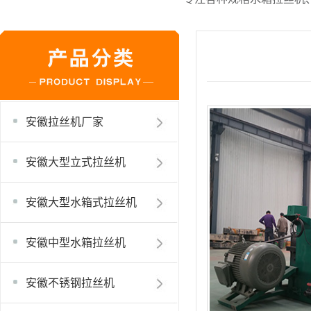
安徽拉丝机厂家
安徽大型立式拉丝机
安徽大型水箱式拉丝机
安徽中型水箱拉丝机
安徽不锈钢拉丝机