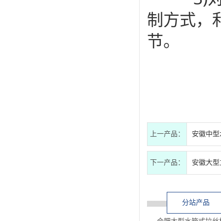
制方式，利
节。
上一产品：
安徽中型
下一产品：
安徽大型
分站产品