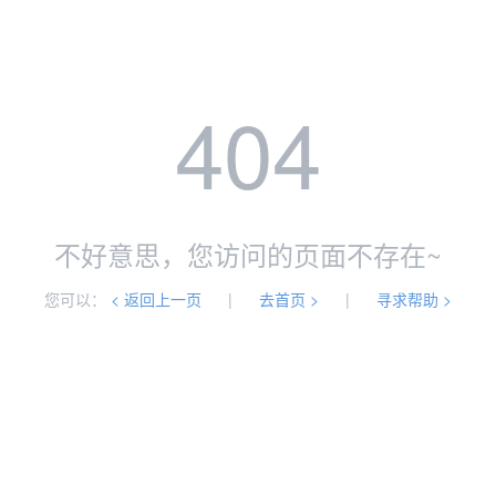
404
不好意思，您访问的页面不存在~
您可以：
< 返回上一页
|
去首页 >
|
寻求帮助 >