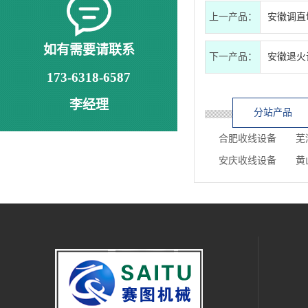
上一产品：
安徽调直
如有需要请联系
下一产品：
安徽退火
173-6318-6587
李经理
分站产品
合肥收线设备
芜
安庆收线设备
黄