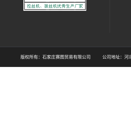
版权所有：石家庄赛图贸易有限公司 公司地址：河