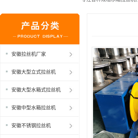
安徽拉丝机厂家
安徽大型立式拉丝机
安徽大型水箱式拉丝机
安徽中型水箱拉丝机
安徽不锈钢拉丝机