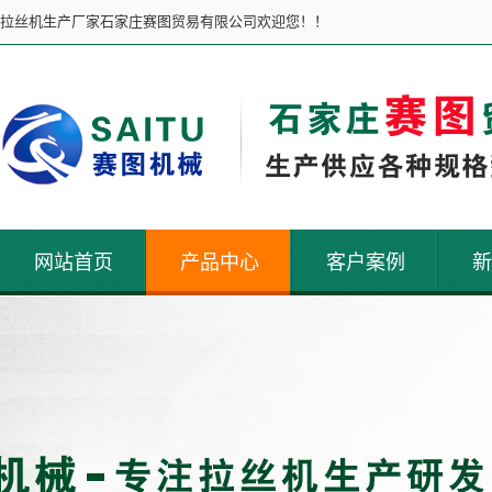
拉丝机生产厂家石家庄赛图贸易有限公司欢迎您！！
网站首页
产品中心
客户案例
新