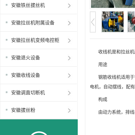
安徽铁丝拔丝机
安徽拉丝机附属设备
安徽拉丝机变频电控柜
收线机是和拉丝机
安徽退火设备
用途
安徽收线设备
钢筋收线机适用于
电机，自动摆线，配有
安徽调直切断机
构成
安徽拔丝粉
由动力系统，排线