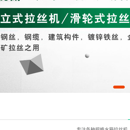
专注各种规格水箱拉丝机