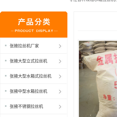
张掖拉丝机厂家
张掖大型立式拉丝机
张掖大型水箱式拉丝机
张掖中型水箱拉丝机
张掖不锈钢拉丝机