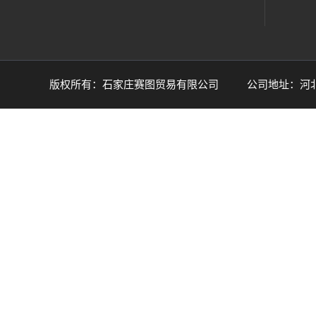
版权所有：石家庄赛图贸易有限公司 公司地址：河