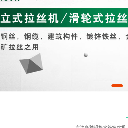
专注各种规格水箱拉丝机