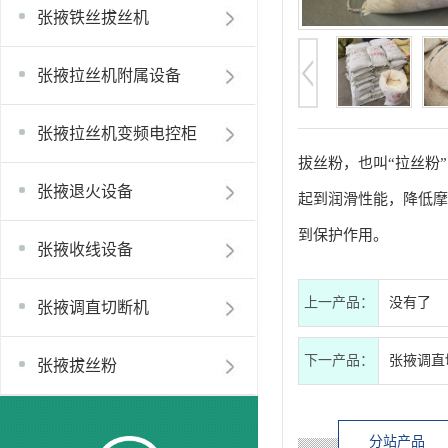
张掖铁丝拔丝机
张掖拉丝机附属设备
张掖拉丝机变频电控柜
拔丝粉，也叫“拉丝粉
张掖退火设备
起到润滑性能，降低摩
到保护作用。
张掖收线设备
上一产品：
没有了
张掖调直切断机
下一产品：
张掖调直
张掖拔丝粉
分站产品