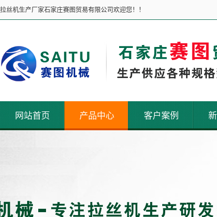
拉丝机生产厂家石家庄赛图贸易有限公司欢迎您！！
网站首页
产品中心
客户案例
新