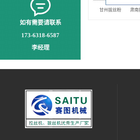
甘州拔丝粉
肃南
如有需要请联系
173-6318-6587
李经理