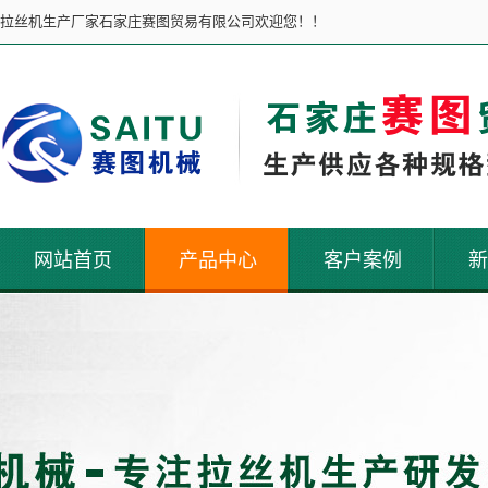
拉丝机生产厂家石家庄赛图贸易有限公司欢迎您！！
网站首页
产品中心
客户案例
新