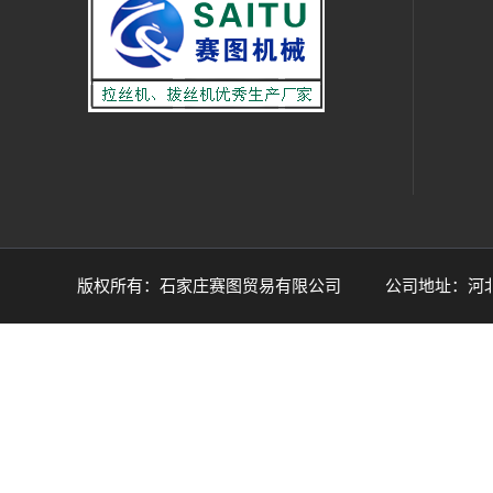
版权所有：石家庄赛图贸易有限公司 公司地址：河