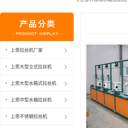
上思拉丝机厂家
上思大型立式拉丝机
上思大型水箱式拉丝机
上思中型水箱拉丝机
上思不锈钢拉丝机