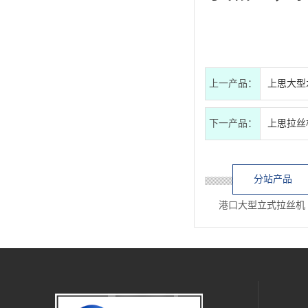
上一产品：
上思大型
下一产品：
上思拉丝
分站产品
港口大型立式拉丝机