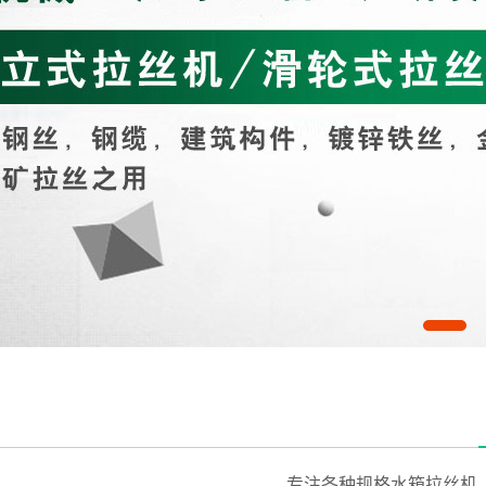
专注各种规格水箱拉丝机