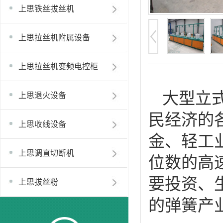
上思铁丝拔丝机
上思拉丝机附属设备
上思拉丝机变频电控柜
大型立
上思退火设备
民经济的
上思收线设备
金、轻工
上思调直切断机
位数的高
要投资、
上思拔丝粉
的弹簧产