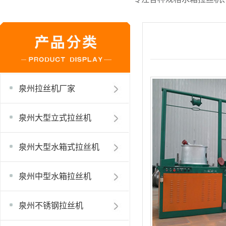
泉州拉丝机厂家
泉州大型立式拉丝机
泉州大型水箱式拉丝机
泉州中型水箱拉丝机
泉州不锈钢拉丝机