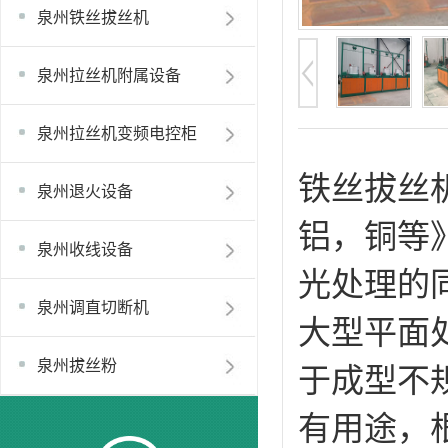
泉州铁丝拔丝机
泉州拉丝机附属设备
泉州拉丝机变频电控柜
铁丝拔丝
泉州退火设备
铝，铜等
泉州收线设备
光处理的
泉州调直切断机
大型平面
泉州拔丝粉
于成型不
有用途，