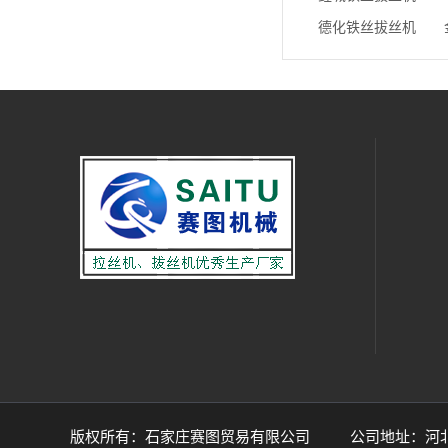
德化铁丝拔丝机
版权所有：石家庄赛图贸易有限公司 公司地址：河