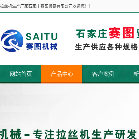
拉丝机生产厂家石家庄赛图贸易有限公司欢迎您！！
网站首页
产品中心
客户案例
新