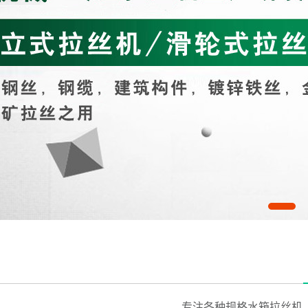
专注各种规格水箱拉丝机