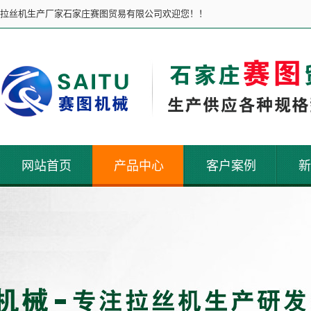
拉丝机生产厂家石家庄赛图贸易有限公司欢迎您！！
网站首页
产品中心
客户案例
新