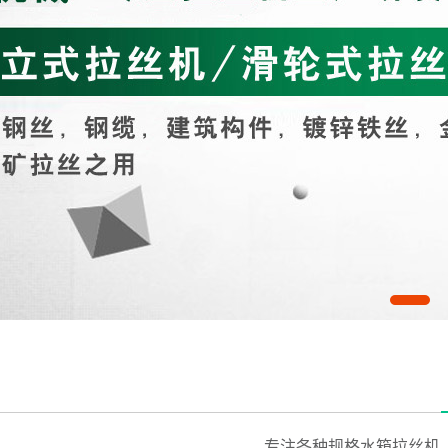
专注各种规格水箱拉丝机