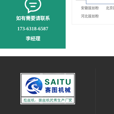
安徽拔丝粉
北京
河北拔丝粉
如有需要请联系
173-6318-6587
李经理