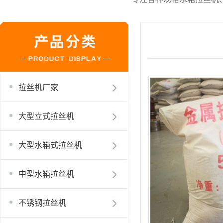
拉丝机厂家
大型立式拉丝机
大型水箱式拉丝机
中型水箱拉丝机
不锈钢拉丝机