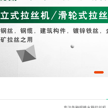
专注各种规格水箱拉丝机