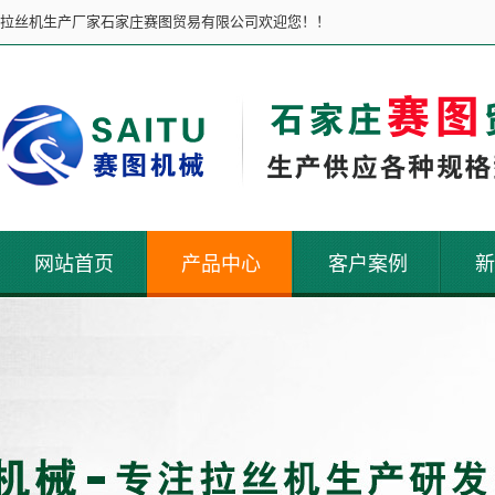
拉丝机生产厂家石家庄赛图贸易有限公司欢迎您！！
网站首页
产品中心
客户案例
新