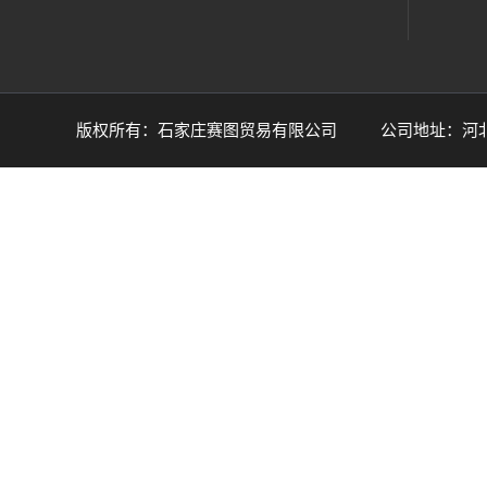
版权所有：石家庄赛图贸易有限公司 公司地址：河