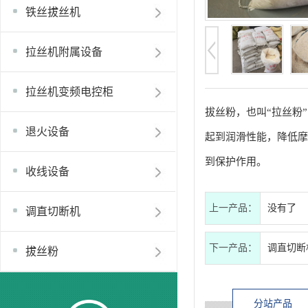
铁丝拔丝机
拉丝机附属设备
拉丝机变频电控柜
拔丝粉，也叫“拉丝粉
退火设备
起到润滑性能，降低摩
到保护作用。
收线设备
上一产品：
没有了
调直切断机
下一产品：
调直切断
拔丝粉
分站产品