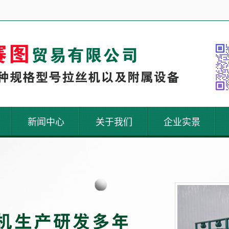
新闻中心
关于我们
企业实景