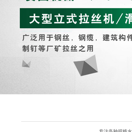
专注各种规格水