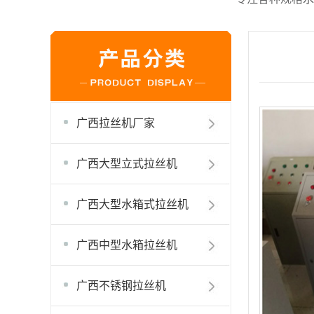
广西拉丝机厂家
广西大型立式拉丝机
广西大型水箱式拉丝机
广西中型水箱拉丝机
广西不锈钢拉丝机