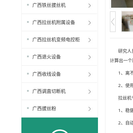
广西铁丝拔丝机
广西拉丝机附属设备
广西拉丝机变频电控柜
研究人
广西退火设备
计算出一个
1、离
广西收线设备
2、使
广西调直切断机
拉丝机
广西拔丝粉
1、稳
2、自