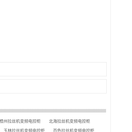
梧州拉丝机变频电控柜
北海拉丝机变频电控柜
玉林拉丝机变频电控柜
百色拉丝机变频电控柜