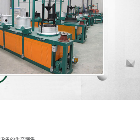
设备的生产销售