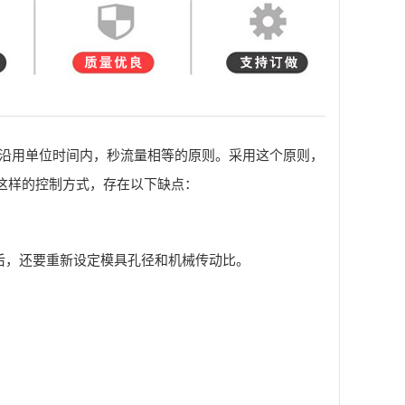
直沿用单位时间内，秒流量相等的原则。采用这个原则，
这样的控制方式，存在以下缺点：
后，还要重新设定模具孔径和机械传动比。