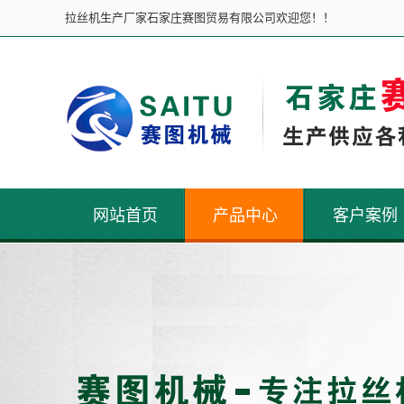
拉丝机生产厂家石家庄赛图贸易有限公司欢迎您！！
网站首页
产品中心
客户案例