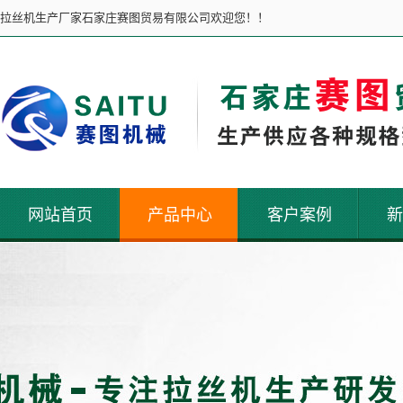
拉丝机生产厂家石家庄赛图贸易有限公司欢迎您！！
网站首页
产品中心
客户案例
新