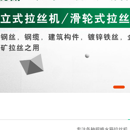
专注各种规格水箱拉丝机