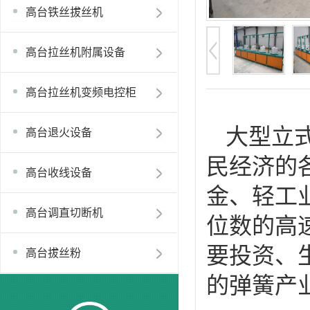
高台铁丝拔丝机
高台拉丝机附属设备
高台拉丝机变频电控柜
大型立
高台退火设备
民经济的
高台收线设备
金、轻工
高台调直切断机
位数的高
要投资、
高台拔丝粉
的弹簧产