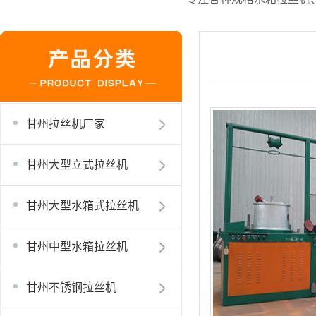
甘州拉丝机厂家
甘州大型立式拉丝机
甘州大型水箱式拉丝机
甘州中型水箱拉丝机
甘州不锈钢拉丝机