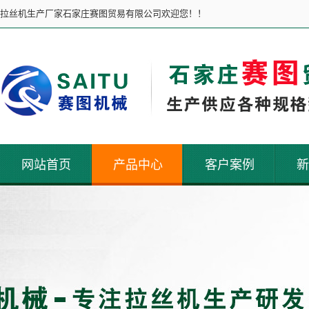
拉丝机生产厂家石家庄赛图贸易有限公司欢迎您！！
网站首页
产品中心
客户案例
新