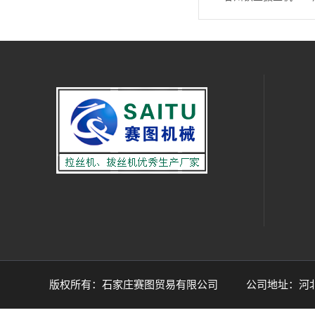
版权所有：石家庄赛图贸易有限公司 公司地址：河