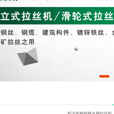
专注各种规格水箱拉丝机